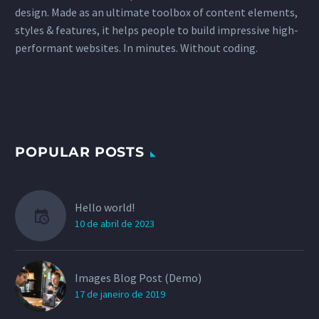
design. Made as an ultimate toolbox of content elements,
styles & features, it helps people to build impressive high-
performant websites. In minutes. Without coding.
POPULAR POSTS
Hello world!
10 de abril de 2023
Images Blog Post (Demo)
17 de janeiro de 2019