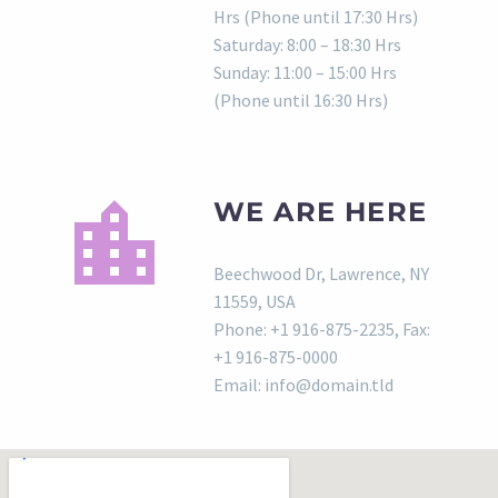
Hrs (Phone until 17:30 Hrs)
Saturday: 8:00 – 18:30 Hrs
Sunday: 11:00 – 15:00 Hrs
(Phone until 16:30 Hrs)
WE ARE HERE
Beechwood Dr, Lawrence, NY
11559, USA
Phone: +1 916-875-2235, Fax:
+1 916-875-0000
Email: info@domain.tld