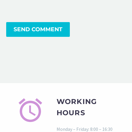
SEND COMMENT
WORKING
HOURS
Monday – Friday: 8:00 – 16:30