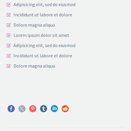
Adipisicing elit, sed do eiusmod
Incididunt ut labore et dolore
Dolore magna aliqua
Lorem ipsum dolor sit amet
Adipisicing elit, sed do eiusmod
Incididunt ut labore et dolore
Dolore magna aliqua