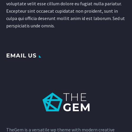
voluptate velit esse cillum dolore eu fugiat nulla pariatur.
Excepteur sint occaecat cupidatat non proident, sunt in
culpa qui officia deserunt mollit anim id est laborum. Sed ut
perspiciatis unde omnis.
EMAIL US
TheGem is a versatile wp theme with modern creative