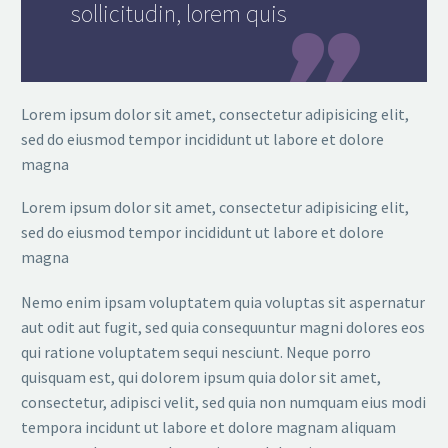
sollicitudin, lorem quis
Lorem ipsum dolor sit amet, consectetur adipisicing elit,
sed do eiusmod tempor incididunt ut labore et dolore
magna
Lorem ipsum dolor sit amet, consectetur adipisicing elit,
sed do eiusmod tempor incididunt ut labore et dolore
magna
Nemo enim ipsam voluptatem quia voluptas sit aspernatur
aut odit aut fugit, sed quia consequuntur magni dolores eos
qui ratione voluptatem sequi nesciunt. Neque porro
quisquam est, qui dolorem ipsum quia dolor sit amet,
consectetur, adipisci velit, sed quia non numquam eius modi
tempora incidunt ut labore et dolore magnam aliquam