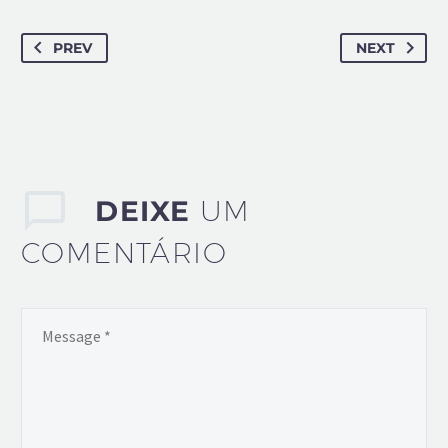
PREV
NEXT
DEIXE
UM
COMENTÁRIO