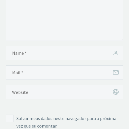
Salvar meus dados neste navegador para a próxima
vez que eu comentar.