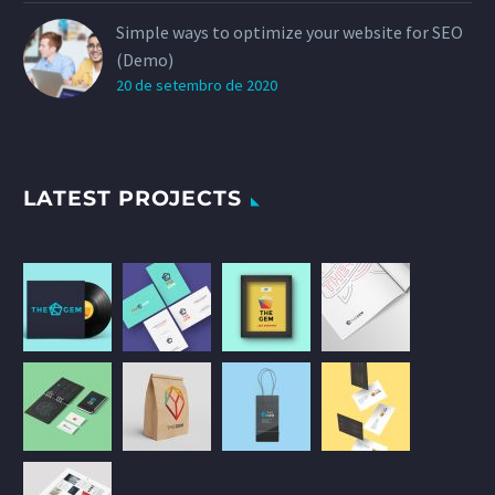
Simple ways to optimize your website for SEO
(Demo)
20 de setembro de 2020
LATEST PROJECTS