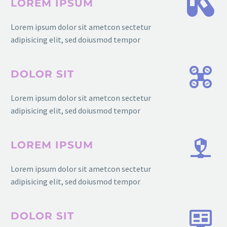
LOREM IPSUM
Lorem ipsum dolor sit ametcon sectetur
adipisicing elit, sed doiusmod tempor
DOLOR SIT
Lorem ipsum dolor sit ametcon sectetur
adipisicing elit, sed doiusmod tempor
LOREM IPSUM
Lorem ipsum dolor sit ametcon sectetur
adipisicing elit, sed doiusmod tempor
DOLOR SIT