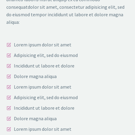
consequatdolor sit amet, consectetur adipisicing elit, sed
do eiusmod tempor incididunt ut labore et dolore magna
aliqua:
Lorem ipsum dolor sit amet
Adipisicing elit, sed do eiusmod
Incididunt ut labore et dolore
Dolore magna aliqua
Lorem ipsum dolor sit amet
Adipisicing elit, sed do eiusmod
Incididunt ut labore et dolore
Dolore magna aliqua
Lorem ipsum dolor sit amet