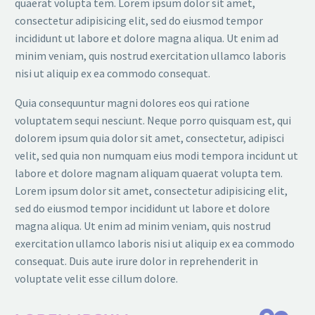
quaerat volupta tem. Lorem ipsum dolor sit amet,
consectetur adipisicing elit, sed do eiusmod tempor
incididunt ut labore et dolore magna aliqua. Ut enim ad
minim veniam, quis nostrud exercitation ullamco laboris
nisi ut aliquip ex ea commodo consequat.
Quia consequuntur magni dolores eos qui ratione
voluptatem sequi nesciunt. Neque porro quisquam est, qui
dolorem ipsum quia dolor sit amet, consectetur, adipisci
velit, sed quia non numquam eius modi tempora incidunt ut
labore et dolore magnam aliquam quaerat volupta tem.
Lorem ipsum dolor sit amet, consectetur adipisicing elit,
sed do eiusmod tempor incididunt ut labore et dolore
magna aliqua. Ut enim ad minim veniam, quis nostrud
exercitation ullamco laboris nisi ut aliquip ex ea commodo
consequat. Duis aute irure dolor in reprehenderit in
voluptate velit esse cillum dolore.