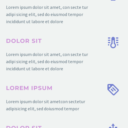
Lorem ipsum dolor sit amet, con secte tur
adipi sicing elit, sed do eiusmod tempor
incididunt ut labore et dolore
DOLOR SIT
Lorem ipsum dolor sit amet, con secte tur
adipi sicing elit, sed do eiusmod tempor
incididunt ut labore et dolore
LOREM IPSUM
Lorem ipsum dolor sit ametcon sectetur
adipisicing elit, sed doiusmod tempor