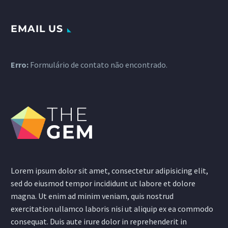
EMAIL US
Erro:
Formulário de contato não encontrado.
Lorem ipsum dolor sit amet, consectetur adipisicing elit,
sed do eiusmod tempor incididunt ut labore et dolore
magna. Ut enim ad minim veniam, quis nostrud
exercitation ullamco laboris nisi ut aliquip ex ea commodo
consequat. Duis aute irure dolor in reprehenderit in