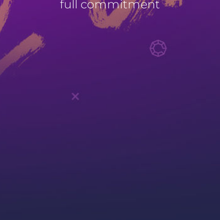
full commitment