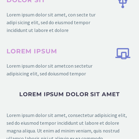
DOLOR SIT
Lorem ipsum dolor sit amet, con secte tur
adipi sicing elit, sed do eiusmod tempor
incididunt ut labore et dolore
LOREM IPSUM
Lorem ipsum dolor sit ametcon sectetur
adipisicing elit, sed doiusmod tempor
LOREM IPSUM DOLOR SIT AMET
Lorem ipsum dolor sit amet, consectetur adipisicing elit,
sed do eiusmod tempor incididunt ut labore et dolore
magna aliqua. Ut enim ad minim veniam, quis nostrud
ullamco laboris nisi ut aliquip ex ea commodo