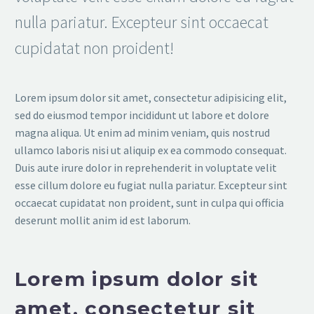
nulla pariatur. Excepteur sint occaecat
cupidatat non proident!
Lorem ipsum dolor sit amet, consectetur adipisicing elit,
sed do eiusmod tempor incididunt ut labore et dolore
magna aliqua. Ut enim ad minim veniam, quis nostrud
ullamco laboris nisi ut aliquip ex ea commodo consequat.
Duis aute irure dolor in reprehenderit in voluptate velit
esse cillum dolore eu fugiat nulla pariatur. Excepteur sint
occaecat cupidatat non proident, sunt in culpa qui officia
deserunt mollit anim id est laborum.
Lorem ipsum dolor sit
amet, consectetur sit