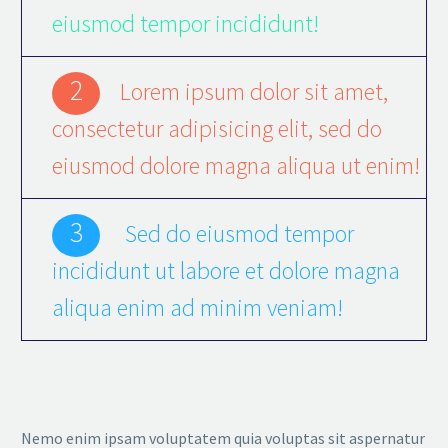
eiusmod tempor incididunt!
2
Lorem ipsum dolor sit amet,
consectetur adipisicing elit, sed do
eiusmod dolore magna aliqua ut enim!
3
Sed do eiusmod tempor
incididunt ut labore et dolore magna
aliqua enim ad minim veniam!
Nemo enim ipsam voluptatem quia voluptas sit aspernatur