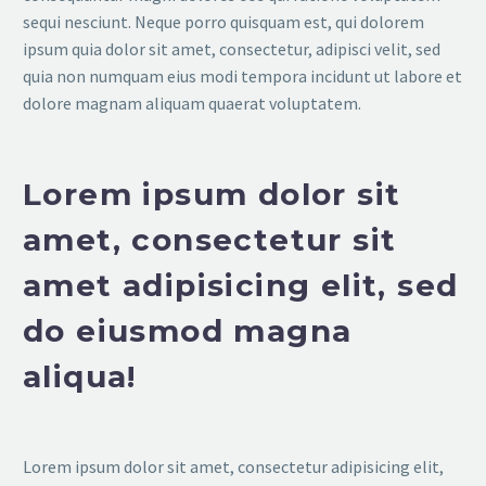
sequi nesciunt. Neque porro quisquam est, qui dolorem
ipsum quia dolor sit amet, consectetur, adipisci velit, sed
quia non numquam eius modi tempora incidunt ut labore et
dolore magnam aliquam quaerat voluptatem.
Lorem ipsum dolor sit
amet, consectetur sit
amet adipisicing elit, sed
do eiusmod magna
aliqua!
Lorem ipsum dolor sit amet, consectetur adipisicing elit,