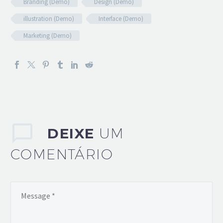
Branding (Demo)
Design (Demo)
illustration (Demo)
Interface (Demo)
Marketing (Demo)
DEIXE
UM
COMENTÁRIO