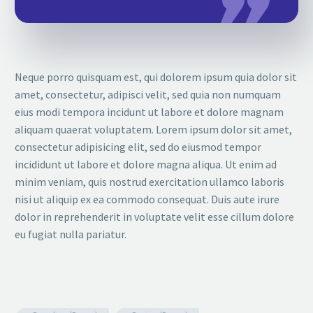
Neque porro quisquam est, qui dolorem ipsum quia dolor sit
amet, consectetur, adipisci velit, sed quia non numquam
eius modi tempora incidunt ut labore et dolore magnam
aliquam quaerat voluptatem. Lorem ipsum dolor sit amet,
consectetur adipisicing elit, sed do eiusmod tempor
incididunt ut labore et dolore magna aliqua. Ut enim ad
minim veniam, quis nostrud exercitation ullamco laboris
nisi ut aliquip ex ea commodo consequat. Duis aute irure
dolor in reprehenderit in voluptate velit esse cillum dolore
eu fugiat nulla pariatur.