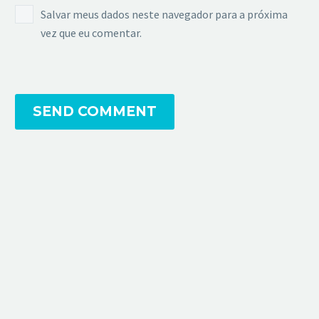
Salvar meus dados neste navegador para a próxima
vez que eu comentar.
SEND COMMENT