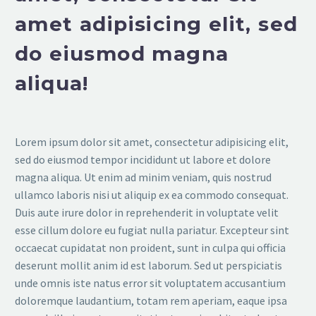
amet adipisicing elit, sed
do eiusmod magna
aliqua!
Lorem ipsum dolor sit amet, consectetur adipisicing elit,
sed do eiusmod tempor incididunt ut labore et dolore
magna aliqua. Ut enim ad minim veniam, quis nostrud
ullamco laboris nisi ut aliquip ex ea commodo consequat.
Duis aute irure dolor in reprehenderit in voluptate velit
esse cillum dolore eu fugiat nulla pariatur. Excepteur sint
occaecat cupidatat non proident, sunt in culpa qui officia
deserunt mollit anim id est laborum. Sed ut perspiciatis
unde omnis iste natus error sit voluptatem accusantium
doloremque laudantium, totam rem aperiam, eaque ipsa