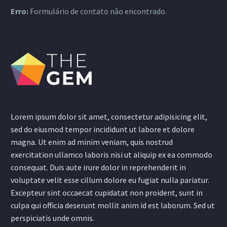
Erro:
Formulário de contato não encontrado.
Lorem ipsum dolor sit amet, consectetur adipisicing elit,
sed do eiusmod tempor incididunt ut labore et dolore
magna. Ut enim ad minim veniam, quis nostrud
exercitation ullamco laboris nisi ut aliquip ex ea commodo
consequat. Duis aute irure dolor in reprehenderit in
voluptate velit esse cillum dolore eu fugiat nulla pariatur.
Excepteur sint occaecat cupidatat non proident, sunt in
culpa qui officia deserunt mollit anim id est laborum. Sed ut
perspiciatis unde omnis.