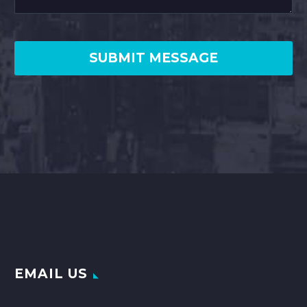
EMAIL US