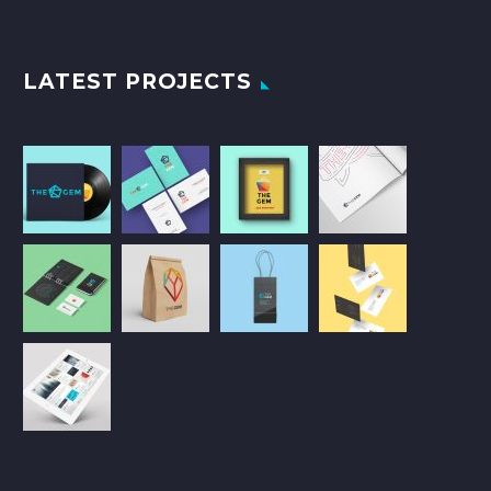
LATEST PROJECTS