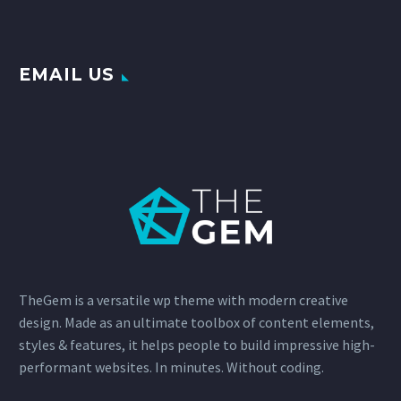
EMAIL US
TheGem is a versatile wp theme with modern creative
design. Made as an ultimate toolbox of content elements,
styles & features, it helps people to build impressive high-
performant websites. In minutes. Without coding.