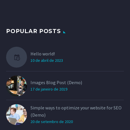
POPULAR POSTS
Hello world!
10 de abril de 2023
Images Blog Post (Demo)
17 de janeiro de 2019
Simple ways to optimize your website for SEO
(Demo)
20 de setembro de 2020