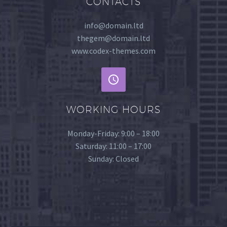
CONTACTS
info@domain.ltd
thegem@domain.ltd
www.codex-themes.com
WORKING HOURS
Monday-Friday: 9:00 – 18:00
Saturday: 11:00 – 17:00
Sunday: Closed