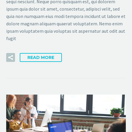
sequi nesciunt. Neque porro quisquam est, qui dolorem
ipsum quia dolor sit amet, consectetur, adipisci velit, sed
quia non numquam eius modi tempora incidunt ut labore et
dolore magnam aliquam quaerat voluptatem. Nemo enim
ipsam voluptatem quia voluptas sit aspernatur aut odit aut
fugit
READ MORE